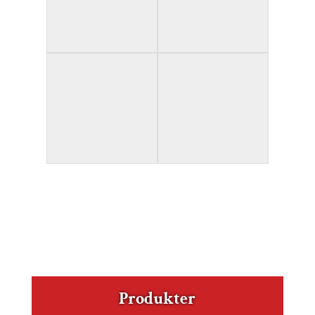
Produkter