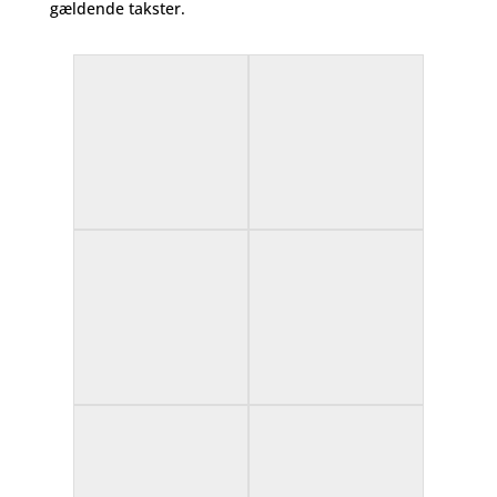
gældende takster.