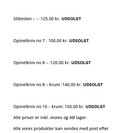
Slibesten – – :125,00 kr.
UDSOLGT
Opinelkniv no 7 : 100,00 kr.
UDSOLGT
Opinelkniv no 8 – :120,00 kr.
UDSOLGT
Opinelkniv no 8 – krum :140,00 kr.
UDSOLGT
Opinelkniv no 10 – krum: 150,00 kr.
UDSOLGT
Alle priser er inkl. moms og AB lager.
Alle vores produkter kan sendes med post efter