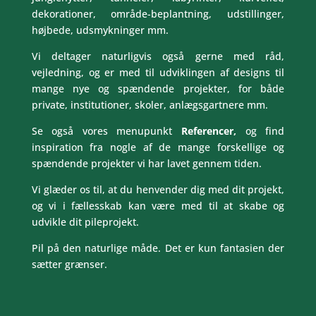
dekorationer, område-beplantning, udstillinger,
højbede, udsmykninger mm.
Vi deltager naturligvis også gerne med råd,
vejledning, og er med til udviklingen af designs til
mange nye og spændende projekter, for både
private, institutioner, skoler, anlægsgartnere mm.
Se også vores menupunkt
Referencer,
og find
inspiration fra nogle af de mange forskellige og
spændende projekter vi har lavet gennem tiden.
Vi glæder os til, at du henvender dig med dit projekt,
og vi i fællesskab kan være med til at skabe og
udvikle dit pileprojekt.
Pil på den naturlige måde. Det er kun fantasien der
sætter grænser.