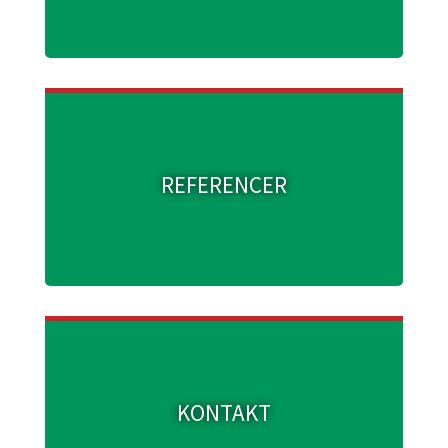
REFERENCER
KONTAKT