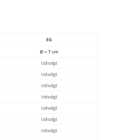
EG
Ø = 7 cm
Udsolgt
Udsolgt
Udsolgt
Udsolgt
Udsolgt
Udsolgt
Udsolgt