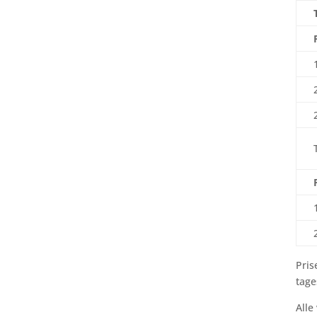
Pris
tage
Alle